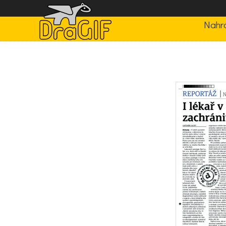
Nahrá