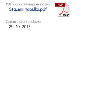
PDF soubor zdarma ke stažení:
Stažení: tabulka.pdf
Datum uložení souboru:
29. 10. 2017