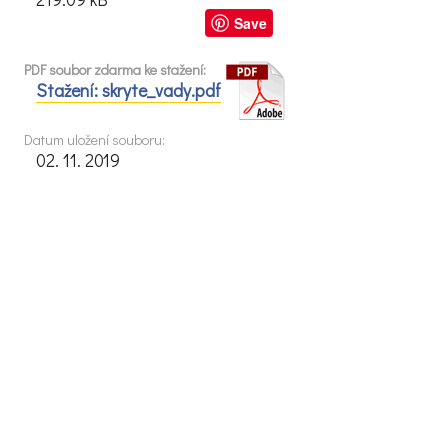
Save
PDF soubor zdarma ke stažení:
Stažení: skryte_vady.pdf
Datum uložení souboru:
02. 11. 2019