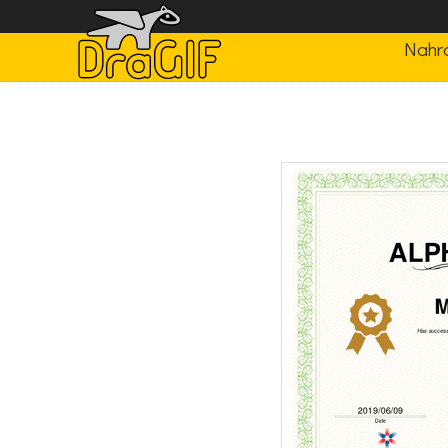
Nahrá