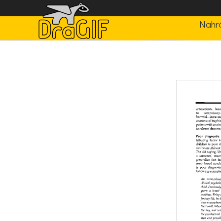
Nahrá