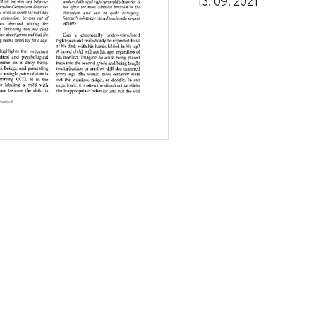
13. 09. 2021