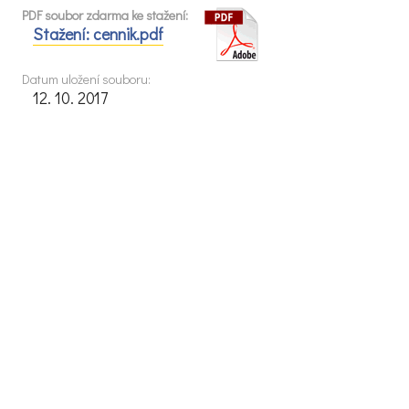
PDF soubor zdarma ke stažení:
Stažení: cennik.pdf
Datum uložení souboru:
12. 10. 2017