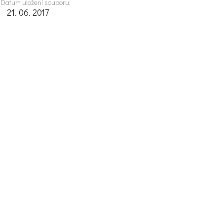
Datum uložení souboru:
21. 06. 2017