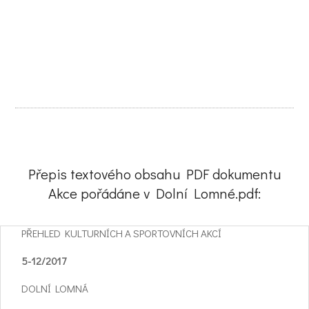
Přepis textového obsahu PDF dokumentu
Akce pořádáne v Dolní Lomné.pdf:
PŘEHLED KULTURNÍCH A SPORTOVNÍCH AKCÍ
5-12/2017
DOLNÍ LOMNÁ