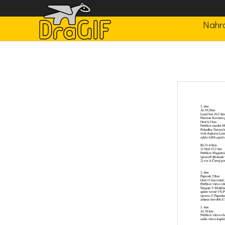
Nahrá