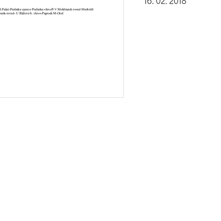
16. 02. 2018