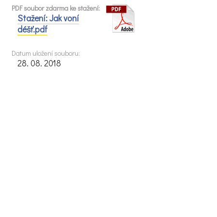
PDF soubor zdarma ke stažení:
Stažení: Jak voní
déšť.pdf
Datum uložení souboru:
28. 08. 2018