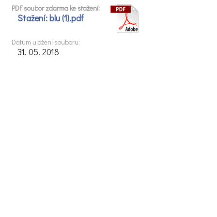
PDF soubor zdarma ke stažení:
Stažení: blu (1).pdf
Datum uložení souboru:
31. 05. 2018