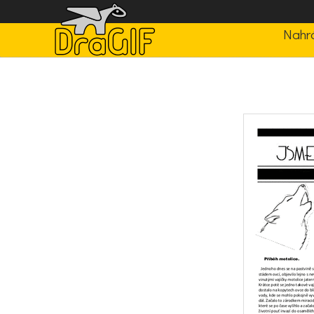
Nahrá