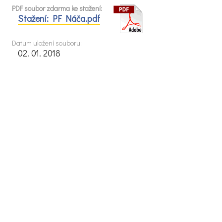
PDF soubor zdarma ke stažení:
Stažení: PF Náča.pdf
Datum uložení souboru:
02. 01. 2018