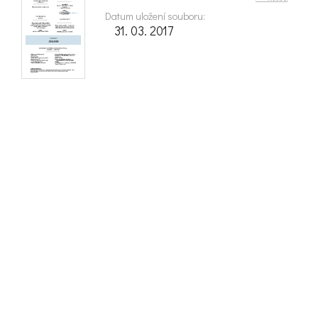
Datum uložení souboru:
31. 03. 2017