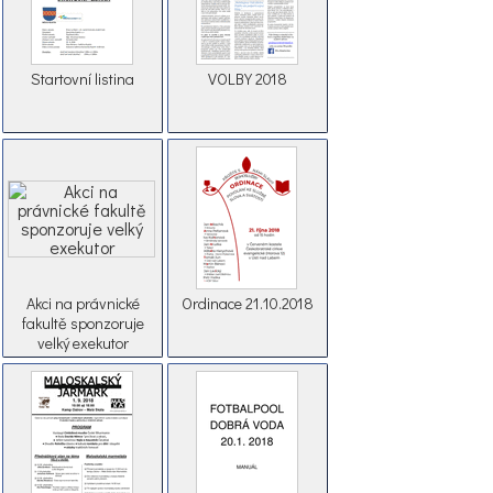
Startovní listina
VOLBY 2018
Akci na právnické
Ordinace 21.10.2018
fakultě sponzoruje
velký exekutor