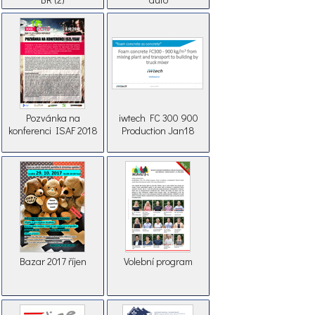
Pozvánka na
iwtech FC 300 900
konferenci ISAF 2018
Production Jan18
Bazar 2017 říjen
Volební program