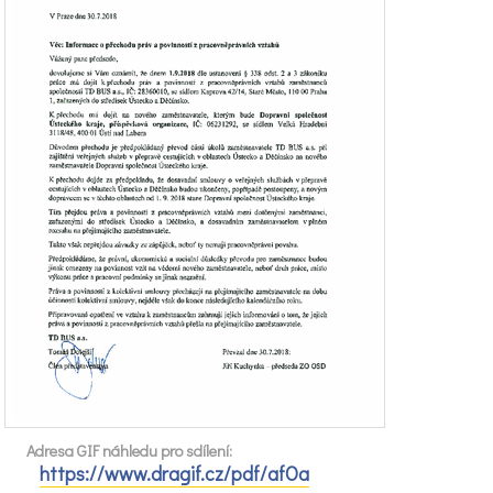
Adresa GIF náhledu pro sdílení:
https://www.dragif.cz/pdf/afOa