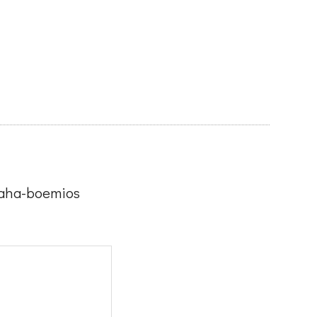
maha-boemios