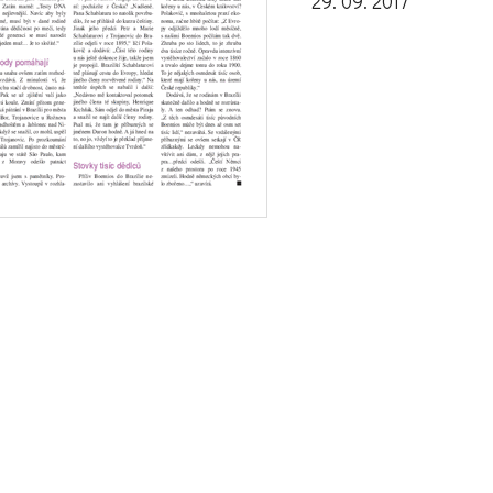
29. 09. 2017