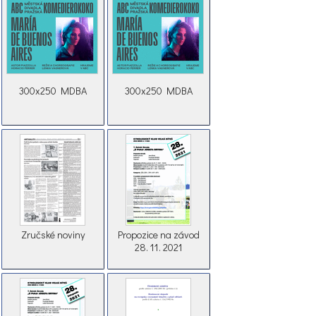
300x250 MDBA
300x250 MDBA
Zručské noviny
Propozice na závod
28. 11. 2021