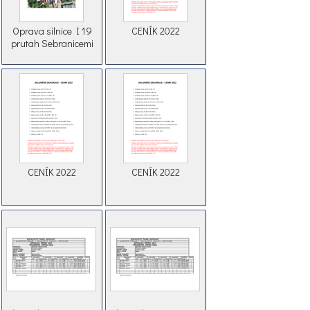
Oprava silnice I 19
CENÍK 2022
prutah Sebranicemi
CENÍK 2022
CENÍK 2022