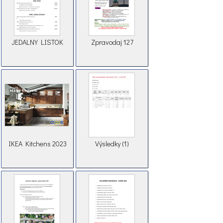
JEDALNY LISTOK
Zpravodaj 127
IKEA Kitchens 2023
Výsledky (1)