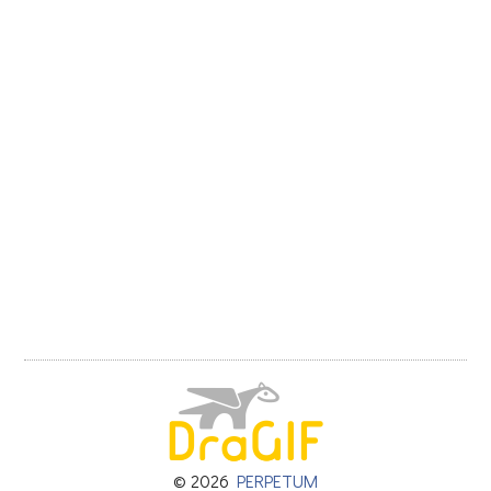
© 2026
PERPETUM