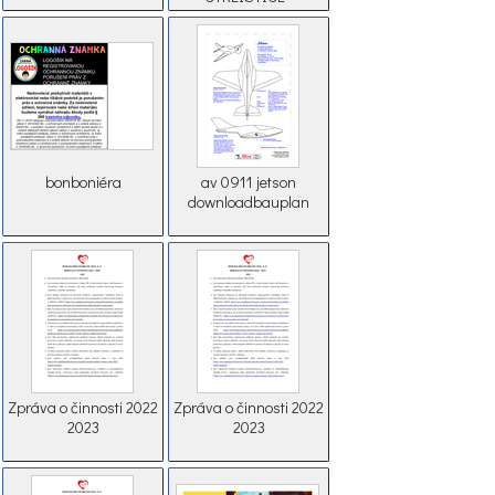
C/2024/2377
bonboniéra
av 0911 jetson
downloadbauplan
Zpráva o činnosti 2022
Zpráva o činnosti 2022
2023
2023