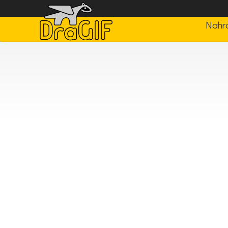
Nahrá